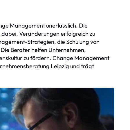
ange Management unerlässlich. Die
dabei, Veränderungen erfolgreich zu
agement-Strategien, die Schulung von
 Die Berater helfen Unternehmen,
menskultur zu fördern. Change Management
nternehmensberatung Leipzig und trägt