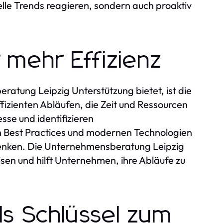
elle Trends reagieren, sondern auch proaktiv
 mehr Effizienz
ratung Leipzig Unterstützung bietet, ist die
izienten Abläufen, die Zeit und Ressourcen
se und identifizieren
n Best Practices und modernen Technologien
senken. Die Unternehmensberatung Leipzig
sen und hilft Unternehmen, ihre Abläufe zu
s Schlüssel zum