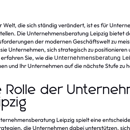
er Welt, die sich ständig verändert, ist es für Unter
tellen. Die Unternehmensberatung Leipzig bietet d
forderungen der modernen Geschäftswelt zu meiste
 sie Unternehmen, sich strategisch zu positionieren 
l erfahren Sie, wie die
Unternehmensberatung Lei
hen und Ihr Unternehmen auf die nächste Stufe zu 
e Rolle der Unterne
ipzig
ternehmensberatung Leipzig spielt eine entscheid
rategien, die Unternehmen dabei unterstützen, sic