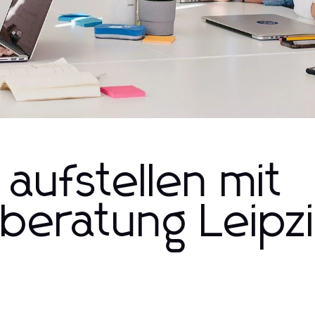
 aufstellen mit
eratung Leipzi