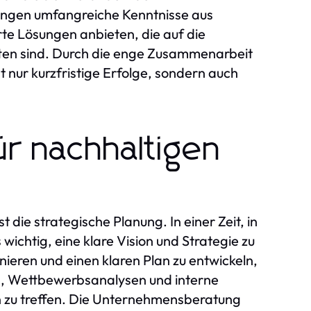
ingen umfangreiche Kenntnisse aus
e Lösungen anbieten, die auf die
ten sind. Durch die enge Zusammenarbeit
t nur kurzfristige Erfolge, sondern auch
ür nachhaltigen
die strategische Planung. In einer Zeit, in
wichtig, eine klare Vision und Strategie zu
nieren und einen klaren Plan zu entwickeln,
n, Wettbewerbsanalysen und interne
 zu treffen. Die Unternehmensberatung