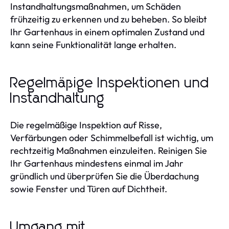
Instandhaltungsmaßnahmen, um Schäden
frühzeitig zu erkennen und zu beheben. So bleibt
Ihr Gartenhaus in einem optimalen Zustand und
kann seine Funktionalität lange erhalten.
Regelmäßige Inspektionen und
Instandhaltung
Die regelmäßige Inspektion auf Risse,
Verfärbungen oder Schimmelbefall ist wichtig, um
rechtzeitig Maßnahmen einzuleiten. Reinigen Sie
Ihr Gartenhaus mindestens einmal im Jahr
gründlich und überprüfen Sie die Überdachung
sowie Fenster und Türen auf Dichtheit.
Umgang mit