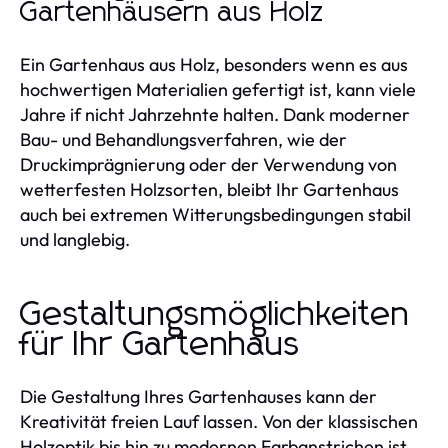
Gartenhäusern aus Holz
Ein Gartenhaus aus Holz, besonders wenn es aus
hochwertigen Materialien gefertigt ist, kann viele
Jahre if nicht Jahrzehnte halten. Dank moderner
Bau- und Behandlungsverfahren, wie der
Druckimprägnierung oder der Verwendung von
wetterfesten Holzsorten, bleibt Ihr Gartenhaus
auch bei extremen Witterungsbedingungen stabil
und langlebig.
Gestaltungsmöglichkeiten
für Ihr Gartenhaus
Die Gestaltung Ihres Gartenhauses kann der
Kreativität freien Lauf lassen. Von der klassischen
Holzoptik bis hin zu modernen Farbanstrichen ist