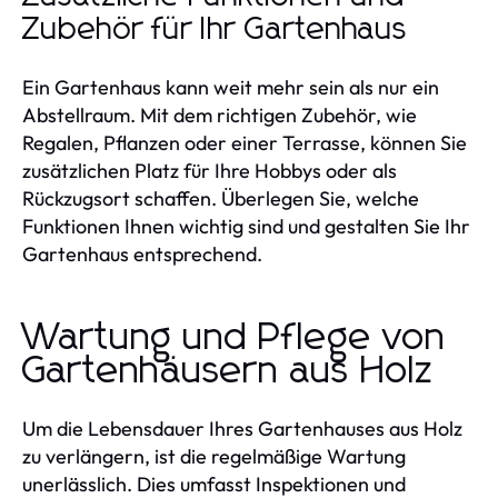
Zubehör für Ihr Gartenhaus
Ein Gartenhaus kann weit mehr sein als nur ein
Abstellraum. Mit dem richtigen Zubehör, wie
Regalen, Pflanzen oder einer Terrasse, können Sie
zusätzlichen Platz für Ihre Hobbys oder als
Rückzugsort schaffen. Überlegen Sie, welche
Funktionen Ihnen wichtig sind und gestalten Sie Ihr
Gartenhaus entsprechend.
Wartung und Pflege von
Gartenhäusern aus Holz
Um die Lebensdauer Ihres Gartenhauses aus Holz
zu verlängern, ist die regelmäßige Wartung
unerlässlich. Dies umfasst Inspektionen und