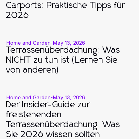
Carports: Praktische Tipps für
2026
Home and Garden
-
May 13, 2026
Terrassenüberdachung: Was
NICHT zu tun ist (Lernen Sie
von anderen)
Home and Garden
-
May 13, 2026
Der Insider-Guide zur
freistehenden
Terrassenüberdachung: Was
Sie 2026 wissen sollten