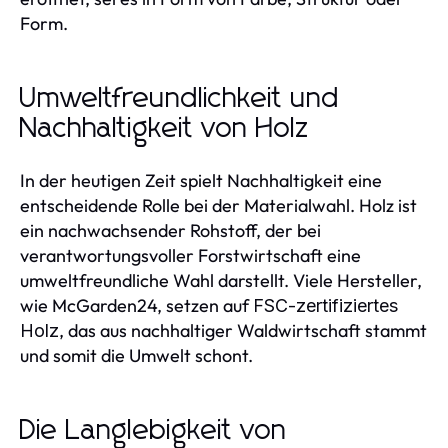
Form.
Umweltfreundlichkeit und
Nachhaltigkeit von Holz
In der heutigen Zeit spielt Nachhaltigkeit eine
entscheidende Rolle bei der Materialwahl. Holz ist
ein nachwachsender Rohstoff, der bei
verantwortungsvoller Forstwirtschaft eine
umweltfreundliche Wahl darstellt. Viele Hersteller,
wie McGarden24, setzen auf
FSC-zertifiziertes
, das aus nachhaltiger Waldwirtschaft stammt
Holz
und somit die Umwelt schont.
Die Langlebigkeit von