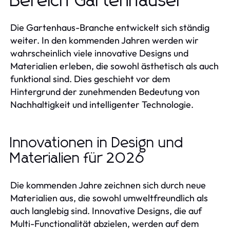
Bereich Gartenhäuser
Die Gartenhaus-Branche entwickelt sich ständig
weiter. In den kommenden Jahren werden wir
wahrscheinlich viele innovative Designs und
Materialien erleben, die sowohl ästhetisch als auch
funktional sind. Dies geschieht vor dem
Hintergrund der zunehmenden Bedeutung von
Nachhaltigkeit und intelligenter Technologie.
Innovationen in Design und
Materialien für 2026
Die kommenden Jahre zeichnen sich durch neue
Materialien aus, die sowohl umweltfreundlich als
auch langlebig sind. Innovative Designs, die auf
Multi-Functionalität abzielen, werden auf dem