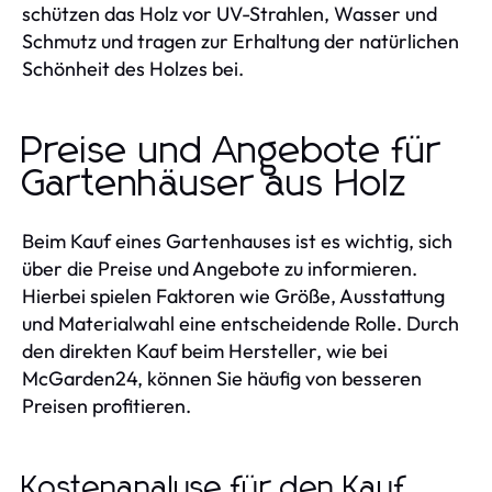
schützen das Holz vor UV-Strahlen, Wasser und
Schmutz und tragen zur Erhaltung der natürlichen
Schönheit des Holzes bei.
Preise und Angebote für
Gartenhäuser aus Holz
Beim Kauf eines Gartenhauses ist es wichtig, sich
über die Preise und Angebote zu informieren.
Hierbei spielen Faktoren wie Größe, Ausstattung
und Materialwahl eine entscheidende Rolle. Durch
den direkten Kauf beim Hersteller, wie bei
McGarden24, können Sie häufig von besseren
Preisen profitieren.
Kostenanalyse für den Kauf