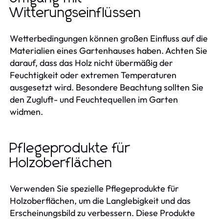
Witterungseinflüssen
Wetterbedingungen können großen Einfluss auf die
Materialien eines Gartenhauses haben. Achten Sie
darauf, dass das Holz nicht übermäßig der
Feuchtigkeit oder extremen Temperaturen
ausgesetzt wird. Besondere Beachtung sollten Sie
den Zugluft- und Feuchtequellen im Garten
widmen.
Pflegeprodukte für
Holzoberflächen
Verwenden Sie spezielle Pflegeprodukte für
Holzoberflächen, um die Langlebigkeit und das
Erscheinungsbild zu verbessern. Diese Produkte