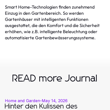
Smart Home-Technologien finden zunehmend
Einzug in den Gartenbereich. So werden
Gartenhäuser mit intelligenten Funktionen
ausgestattet, die den Komfort und die Sicherheit
erhöhen, wie z.B. intelligente Beleuchtung oder
automatisierte Gartenbewässerungssysteme.
READ more Journal
Home and Garden
-
May 14, 2026
Hinter den Kulissen des