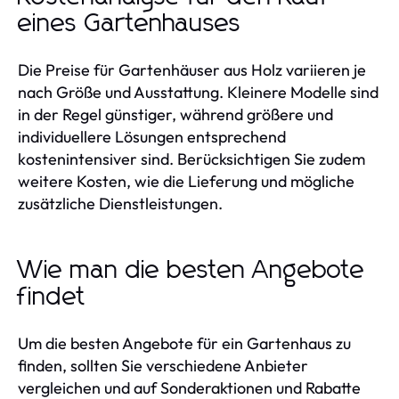
eines Gartenhauses
Die Preise für Gartenhäuser aus Holz variieren je
nach Größe und Ausstattung. Kleinere Modelle sind
in der Regel günstiger, während größere und
individuellere Lösungen entsprechend
kostenintensiver sind. Berücksichtigen Sie zudem
weitere Kosten, wie die Lieferung und mögliche
zusätzliche Dienstleistungen.
Wie man die besten Angebote
findet
Um die besten Angebote für ein Gartenhaus zu
finden, sollten Sie verschiedene Anbieter
vergleichen und auf Sonderaktionen und Rabatte