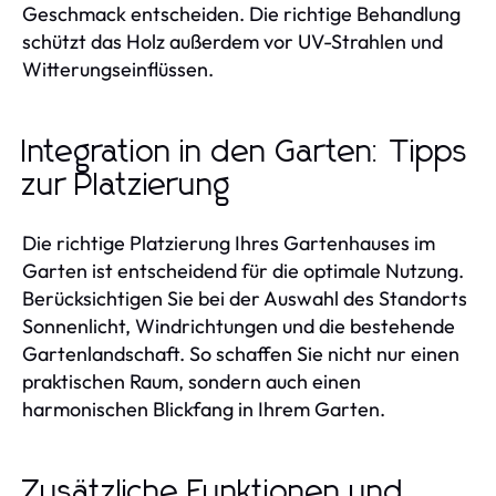
Geschmack entscheiden. Die richtige Behandlung
schützt das Holz außerdem vor UV-Strahlen und
Witterungseinflüssen.
Integration in den Garten: Tipps
zur Platzierung
Die richtige Platzierung Ihres Gartenhauses im
Garten ist entscheidend für die optimale Nutzung.
Berücksichtigen Sie bei der Auswahl des Standorts
Sonnenlicht, Windrichtungen und die bestehende
Gartenlandschaft. So schaffen Sie nicht nur einen
praktischen Raum, sondern auch einen
harmonischen Blickfang in Ihrem Garten.
Zusätzliche Funktionen und