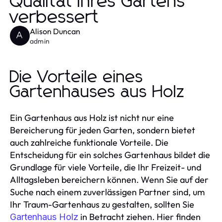
Qualität Ihres Gartens
verbessert
Alison Duncan
A
admin
Die Vorteile eines
Gartenhauses aus Holz
Ein Gartenhaus aus Holz ist nicht nur eine
Bereicherung für jeden Garten, sondern bietet
auch zahlreiche funktionale Vorteile. Die
Entscheidung für ein solches Gartenhaus bildet die
Grundlage für viele Vorteile, die Ihr Freizeit- und
Alltagsleben bereichern können. Wenn Sie auf der
Suche nach einem zuverlässigen Partner sind, um
Ihr Traum-Gartenhaus zu gestalten, sollten Sie
in Betracht ziehen. Hier finden
Gartenhaus Holz