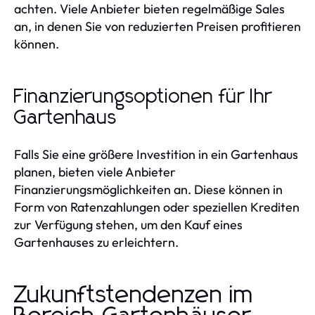
achten. Viele Anbieter bieten regelmäßige Sales
an, in denen Sie von reduzierten Preisen profitieren
können.
Finanzierungsoptionen für Ihr
Gartenhaus
Falls Sie eine größere Investition in ein Gartenhaus
planen, bieten viele Anbieter
Finanzierungsmöglichkeiten an. Diese können in
Form von Ratenzahlungen oder speziellen Krediten
zur Verfügung stehen, um den Kauf eines
Gartenhauses zu erleichtern.
Zukunftstendenzen im