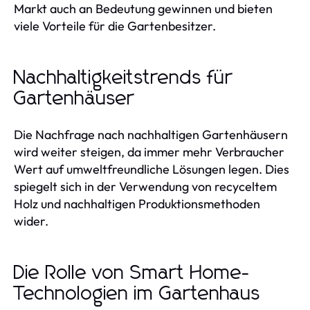
Markt auch an Bedeutung gewinnen und bieten
viele Vorteile für die Gartenbesitzer.
Nachhaltigkeitstrends für
Gartenhäuser
Die Nachfrage nach nachhaltigen Gartenhäusern
wird weiter steigen, da immer mehr Verbraucher
Wert auf umweltfreundliche Lösungen legen. Dies
spiegelt sich in der Verwendung von recyceltem
Holz und nachhaltigen Produktionsmethoden
wider.
Die Rolle von Smart Home-
Technologien im Gartenhaus