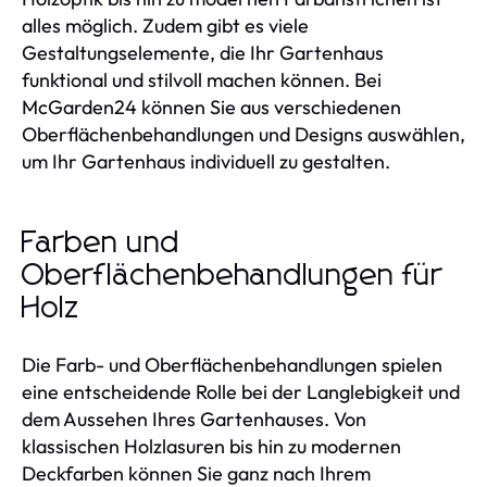
alles möglich. Zudem gibt es viele
Gestaltungselemente, die Ihr Gartenhaus
funktional und stilvoll machen können. Bei
McGarden24 können Sie aus verschiedenen
Oberflächenbehandlungen und Designs auswählen,
um Ihr Gartenhaus individuell zu gestalten.
Farben und
Oberflächenbehandlungen für
Holz
Die Farb- und Oberflächenbehandlungen spielen
eine entscheidende Rolle bei der Langlebigkeit und
dem Aussehen Ihres Gartenhauses. Von
klassischen Holzlasuren bis hin zu modernen
Deckfarben können Sie ganz nach Ihrem