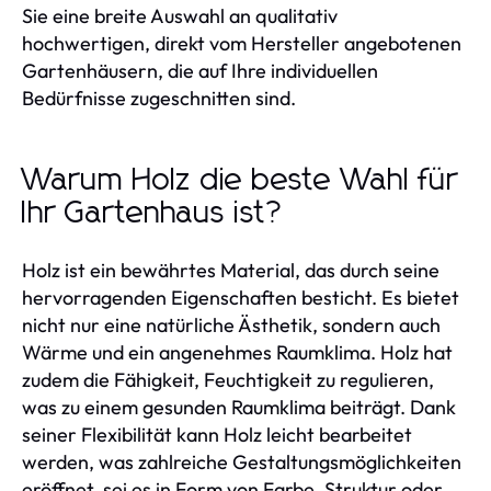
Sie eine breite Auswahl an qualitativ
hochwertigen, direkt vom Hersteller angebotenen
Gartenhäusern, die auf Ihre individuellen
Bedürfnisse zugeschnitten sind.
Warum Holz die beste Wahl für
Ihr Gartenhaus ist?
Holz ist ein bewährtes Material, das durch seine
hervorragenden Eigenschaften besticht. Es bietet
nicht nur eine natürliche Ästhetik, sondern auch
Wärme und ein angenehmes Raumklima. Holz hat
zudem die Fähigkeit, Feuchtigkeit zu regulieren,
was zu einem gesunden Raumklima beiträgt. Dank
seiner Flexibilität kann Holz leicht bearbeitet
werden, was zahlreiche Gestaltungsmöglichkeiten
eröffnet, sei es in Form von Farbe, Struktur oder