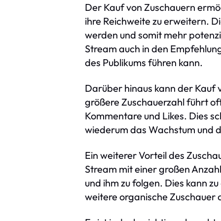
Der Kauf von Zuschauern ermög
ihre Reichweite zu erweitern. D
werden und somit mehr potenzie
Stream auch in den Empfehlung
des Publikums führen kann.
Darüber hinaus kann der Kauf 
größere Zuschauerzahl führt of
Kommentare und Likes. Dies sc
wiederum das Wachstum und die
Ein weiterer Vorteil des Zuscha
Stream mit einer großen Anzah
und ihm zu folgen. Dies kann z
weitere organische Zuschauer 