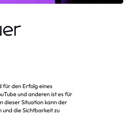
uer
 für den Erfolg eines
uTube und anderen ist es für
n dieser Situation kann der
und die Sichtbarkeit zu