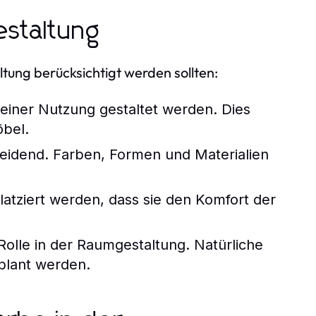
staltung
tung berücksichtigt werden sollten:
einer Nutzung gestaltet werden. Dies
öbel.
heidend. Farben, Formen und Materialien
atziert werden, dass sie den Komfort der
 Rolle in der Raumgestaltung. Natürliche
eplant werden.