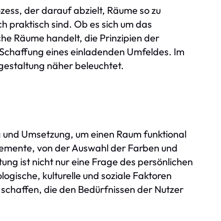
ozess, der darauf abzielt, Räume so zu
h praktisch sind. Ob es sich um das
e Räume handelt, die Prinzipien der
 Schaffung eines einladenden Umfeldes. Im
estaltung näher beleuchtet.
g und Umsetzung, um einen Raum funktional
Elemente, von der Auswahl der Farben und
ung ist nicht nur eine Frage des persönlichen
gische, kulturelle und soziale Faktoren
 schaffen, die den Bedürfnissen der Nutzer