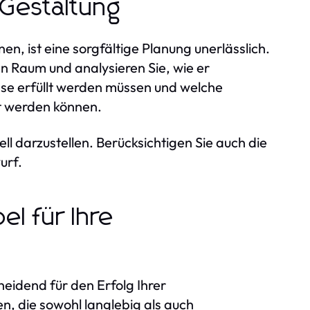
 Gestaltung
, ist eine sorgfältige Planung unerlässlich.
 Raum und analysieren Sie, wie er
sse erfüllt werden müssen und welche
nt werden können.
ll darzustellen. Berücksichtigen Sie auch die
urf.
el für Ihre
heidend für den Erfolg Ihrer
n, die sowohl langlebig als auch