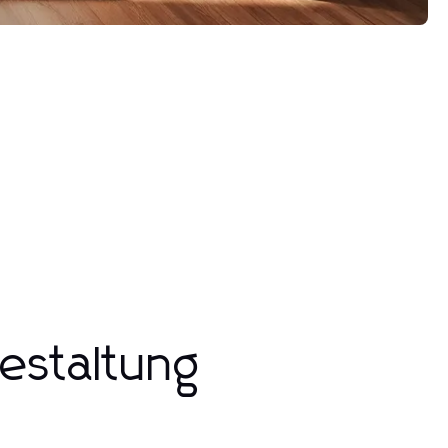
estaltung