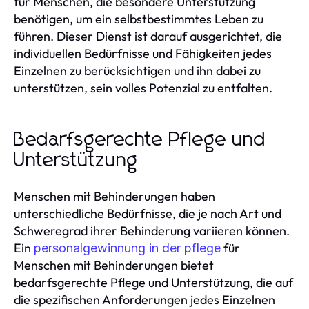
für Menschen, die besondere Unterstützung
benötigen, um ein selbstbestimmtes Leben zu
führen. Dieser Dienst ist darauf ausgerichtet, die
individuellen Bedürfnisse und Fähigkeiten jedes
Einzelnen zu berücksichtigen und ihn dabei zu
unterstützen, sein volles Potenzial zu entfalten.
Bedarfsgerechte Pflege und
Unterstützung
Menschen mit Behinderungen haben
unterschiedliche Bedürfnisse, die je nach Art und
Schweregrad ihrer Behinderung variieren können.
Ein
für
personalgewinnung in der pflege
Menschen mit Behinderungen bietet
bedarfsgerechte Pflege und Unterstützung, die auf
die spezifischen Anforderungen jedes Einzelnen