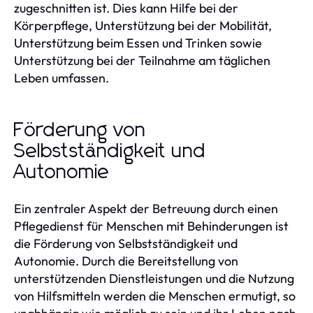
zugeschnitten ist. Dies kann Hilfe bei der
Körperpflege, Unterstützung bei der Mobilität,
Unterstützung beim Essen und Trinken sowie
Unterstützung bei der Teilnahme am täglichen
Leben umfassen.
Förderung von
Selbstständigkeit und
Autonomie
Ein zentraler Aspekt der Betreuung durch einen
Pflegedienst für Menschen mit Behinderungen ist
die Förderung von Selbstständigkeit und
Autonomie. Durch die Bereitstellung von
unterstützenden Dienstleistungen und die Nutzung
von Hilfsmitteln werden die Menschen ermutigt, so