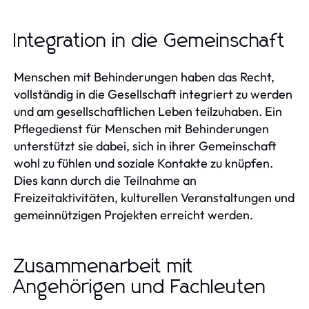
Integration in die Gemeinschaft
Menschen mit Behinderungen haben das Recht,
vollständig in die Gesellschaft integriert zu werden
und am gesellschaftlichen Leben teilzuhaben. Ein
Pflegedienst für Menschen mit Behinderungen
unterstützt sie dabei, sich in ihrer Gemeinschaft
wohl zu fühlen und soziale Kontakte zu knüpfen.
Dies kann durch die Teilnahme an
Freizeitaktivitäten, kulturellen Veranstaltungen und
gemeinnützigen Projekten erreicht werden.
Zusammenarbeit mit
Angehörigen und Fachleuten