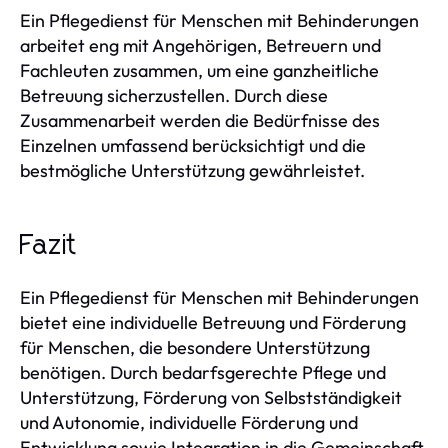
Ein Pflegedienst für Menschen mit Behinderungen
arbeitet eng mit Angehörigen, Betreuern und
Fachleuten zusammen, um eine ganzheitliche
Betreuung sicherzustellen. Durch diese
Zusammenarbeit werden die Bedürfnisse des
Einzelnen umfassend berücksichtigt und die
bestmögliche Unterstützung gewährleistet.
Fazit
Ein Pflegedienst für Menschen mit Behinderungen
bietet eine individuelle Betreuung und Förderung
für Menschen, die besondere Unterstützung
benötigen. Durch bedarfsgerechte Pflege und
Unterstützung, Förderung von Selbstständigkeit
und Autonomie, individuelle Förderung und
Entwicklung sowie Integration in die Gemeinschaft