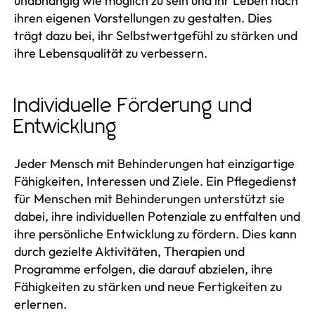
unabhängig wie möglich zu sein und ihr Leben nach
ihren eigenen Vorstellungen zu gestalten. Dies
trägt dazu bei, ihr Selbstwertgefühl zu stärken und
ihre Lebensqualität zu verbessern.
Individuelle Förderung und
Entwicklung
Jeder Mensch mit Behinderungen hat einzigartige
Fähigkeiten, Interessen und Ziele. Ein Pflegedienst
für Menschen mit Behinderungen unterstützt sie
dabei, ihre individuellen Potenziale zu entfalten und
ihre persönliche Entwicklung zu fördern. Dies kann
durch gezielte Aktivitäten, Therapien und
Programme erfolgen, die darauf abzielen, ihre
Fähigkeiten zu stärken und neue Fertigkeiten zu
erlernen.