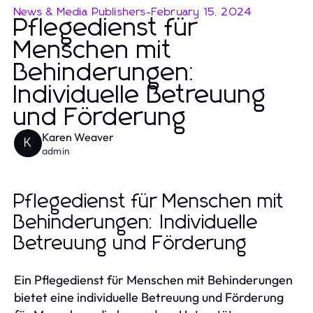
News & Media Publishers
-
February 15, 2024
Pflegedienst für
Menschen mit
Behinderungen:
Individuelle Betreuung
und Förderung
Karen Weaver
K
admin
Pflegedienst für Menschen mit
Behinderungen: Individuelle
Betreuung und Förderung
Ein Pflegedienst für Menschen mit Behinderungen
bietet eine individuelle Betreuung und Förderung