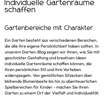
Individuelle Gartenräume
schaffen
Gartenbereiche mit Charakter
Ein Garten besteht aus verschiedenen Bereichen,
die alle ihre eigene Persönlichkeit haben sollten. In
unserem Garten-Blog zeigen wir Ihnen, wie Sie mit
geschickter Gestaltung und kreativen Ideen
individuelle Gartenräume schaffen können, die
Ihren persönlichen Stil und Ihre Vorlieben
widerspiegeln. Von gemütlichen Sitzecken über
blühende Blumenbeete bis hin zu abenteuerlichen
Spielbereichen für Kinder - machen Sie Ihren
Garten zu einem Ort der Vielfalt und Individualität.