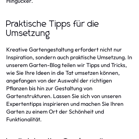
Hingucker.
Praktische Tipps für die
Umsetzung
Kreative Gartengestaltung erfordert nicht nur
Inspiration, sondern auch praktische Umsetzung. In
unserem Garten-Blog teilen wir Tipps und Tricks,
wie Sie Ihre Ideen in die Tat umsetzen können,
angefangen von der Auswahl der richtigen
Pflanzen bis hin zur Gestaltung von
Gartenstrukturen. Lassen Sie sich von unseren
Expertentipps inspirieren und machen Sie Ihren
Garten zu einem Ort der Schönheit und
Funktionalität.