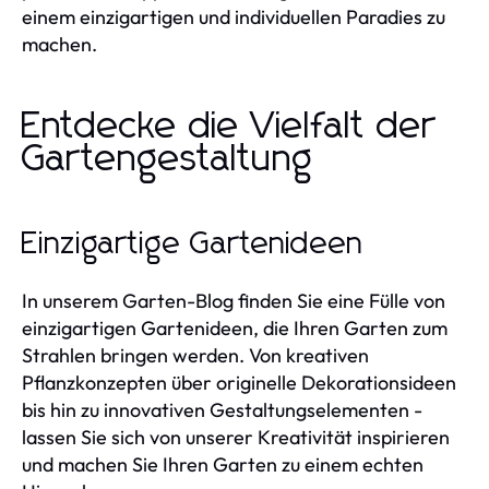
einem einzigartigen und individuellen Paradies zu
machen.
Entdecke die Vielfalt der
Gartengestaltung
Einzigartige Gartenideen
In unserem Garten-Blog finden Sie eine Fülle von
einzigartigen Gartenideen, die Ihren Garten zum
Strahlen bringen werden. Von kreativen
Pflanzkonzepten über originelle Dekorationsideen
bis hin zu innovativen Gestaltungselementen -
lassen Sie sich von unserer Kreativität inspirieren
und machen Sie Ihren Garten zu einem echten