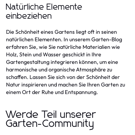
Natürliche Elemente
einbeziehen
Die Schönheit eines Gartens liegt oft in seinen
natürlichen Elementen. In unserem Garten-Blog
erfahren Sie, wie Sie natürliche Materialien wie
Holz, Stein und Wasser geschickt in Ihre
Gartengestaltung integrieren können, um eine
harmonische und organische Atmosphäre zu
schaffen. Lassen Sie sich von der Schönheit der
Natur inspirieren und machen Sie Ihren Garten zu
einem Ort der Ruhe und Entspannung.
Werde Teil unserer
Garten-Community