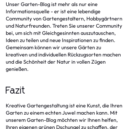
Unser Garten-Blog ist mehr als nur eine
Informationsquelle - er ist eine lebendige
Community von Gartengestaltern, Hobbygärtnern
und Naturfreunden. Treten Sie unserer Community
bei, um sich mit Gleichgesinnten auszutauschen,
Ideen zu teilen und neue Inspirationen zu finden.
Gemeinsam können wir unsere Gärten zu
kreativen und individuellen Rückzugsorten machen
und die Schönheit der Natur in vollen Zügen
genießen.
Fazit
Kreative Gartengestaltung ist eine Kunst, die Ihren
Garten zu einem echten Juwel machen kann. Mit
unserem Garten-Blog möchten wir Ihnen helfen,
Ihren eigenen grünen Dschungel zu schaffen, der