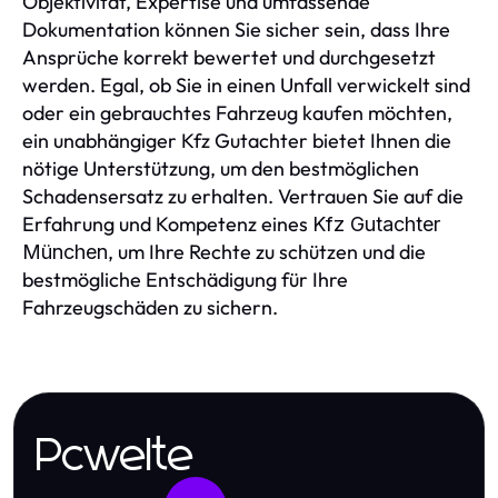
Objektivität, Expertise und umfassende
Dokumentation können Sie sicher sein, dass Ihre
Ansprüche korrekt bewertet und durchgesetzt
werden. Egal, ob Sie in einen Unfall verwickelt sind
oder ein gebrauchtes Fahrzeug kaufen möchten,
ein unabhängiger Kfz Gutachter bietet Ihnen die
nötige Unterstützung, um den bestmöglichen
Schadensersatz zu erhalten. Vertrauen Sie auf die
Erfahrung und Kompetenz eines
Kfz Gutachter
, um Ihre Rechte zu schützen und die
München
bestmögliche Entschädigung für Ihre
Fahrzeugschäden zu sichern.
Pcwelte