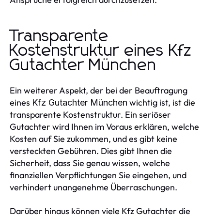
Transparente
Kostenstruktur eines Kfz
Gutachter München
Ein weiterer Aspekt, der bei der Beauftragung
eines
wichtig ist, ist die
Kfz Gutachter München
transparente Kostenstruktur. Ein seriöser
Gutachter wird Ihnen im Voraus erklären, welche
Kosten auf Sie zukommen, und es gibt keine
versteckten Gebühren. Dies gibt Ihnen die
Sicherheit, dass Sie genau wissen, welche
finanziellen Verpflichtungen Sie eingehen, und
verhindert unangenehme Überraschungen.
Darüber hinaus können viele Kfz Gutachter die