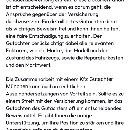
ist oft entscheidend, wenn es darum geht, die
Ansprüche gegenüber der Versicherung
durchzusetzen. Ein detailliertes Gutachten dient
als wichtiges Beweismittel und kann Ihnen helfen,
eine faire Entschädigung zu erhalten. Der
Gutachter berücksichtigt dabei alle relevanten
Faktoren, wie die Marke, das Modell und den
Zustand des Fahrzeugs, sowie die Reparaturkosten
und den Marktwert.
Die Zusammenarbeit mit einem
Kfz Gutachter
kann auch in rechtlichen
München
Auseinandersetzungen von Vorteil sein. Sollte es zu
einem Streit mit der Versicherung kommen, ist das
Gutachten des Gutachters oft ein entscheidendes
Beweismittel. Es gibt Ihnen die nötige
Unterstützung, um Ihre Position zu stärken und Ihre
Ansprüche erfolgreich durchzusetzen.