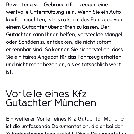
Bewertung von Gebrauchtfahrzeugen eine
wertvolle Unterstützung sein. Wenn Sie ein Auto
kaufen möchten, ist es ratsam, das Fahrzeug von
einem Gutachter überprüfen zu lassen. Der
Gutachter kann Ihnen helfen, versteckte Mängel
oder Schäden zu entdecken, die nicht sofort
erkennbar sind. So können Sie sicherstellen, dass
Sie ein faires Angebot für das Fahrzeug erhalten
und nicht mehr bezahlen, als es tatsächlich wert
ist.
Vorteile eines Kfz
Gutachter München
Ein weiterer Vorteil eines
Kfz Gutachter München
ist die umfassende Dokumentation, die er bei der
Schadensbewertung erstellt. Diese Dokumentation