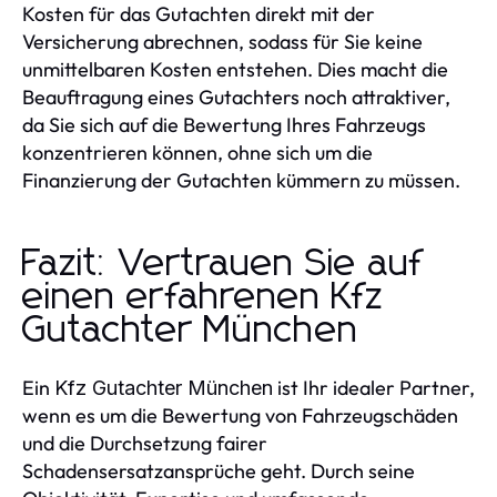
Kosten für das Gutachten direkt mit der
Versicherung abrechnen, sodass für Sie keine
unmittelbaren Kosten entstehen. Dies macht die
Beauftragung eines Gutachters noch attraktiver,
da Sie sich auf die Bewertung Ihres Fahrzeugs
konzentrieren können, ohne sich um die
Finanzierung der Gutachten kümmern zu müssen.
Fazit: Vertrauen Sie auf
einen erfahrenen Kfz
Gutachter München
Ein
ist Ihr idealer Partner,
Kfz Gutachter München
wenn es um die Bewertung von Fahrzeugschäden
und die Durchsetzung fairer
Schadensersatzansprüche geht. Durch seine