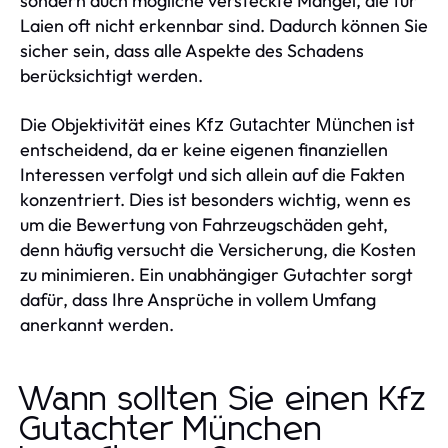
sondern auch mögliche versteckte Mängel, die für
Laien oft nicht erkennbar sind. Dadurch können Sie
sicher sein, dass alle Aspekte des Schadens
berücksichtigt werden.
Die Objektivität eines
ist
Kfz Gutachter München
entscheidend, da er keine eigenen finanziellen
Interessen verfolgt und sich allein auf die Fakten
konzentriert. Dies ist besonders wichtig, wenn es
um die Bewertung von Fahrzeugschäden geht,
denn häufig versucht die Versicherung, die Kosten
zu minimieren. Ein unabhängiger Gutachter sorgt
dafür, dass Ihre Ansprüche in vollem Umfang
anerkannt werden.
Wann sollten Sie einen Kfz
Gutachter München