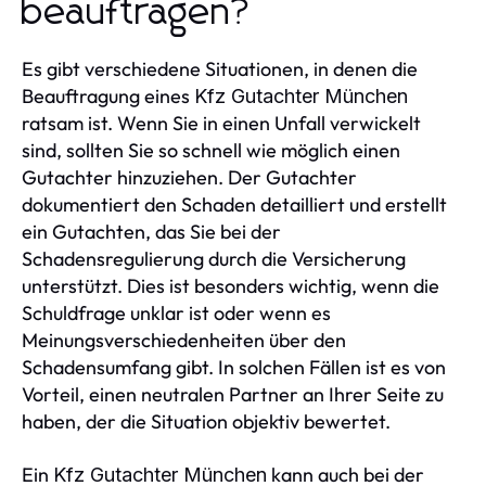
beauftragen?
Es gibt verschiedene Situationen, in denen die
Beauftragung eines
Kfz Gutachter München
ratsam ist. Wenn Sie in einen Unfall verwickelt
sind, sollten Sie so schnell wie möglich einen
Gutachter hinzuziehen. Der Gutachter
dokumentiert den Schaden detailliert und erstellt
ein Gutachten, das Sie bei der
Schadensregulierung durch die Versicherung
unterstützt. Dies ist besonders wichtig, wenn die
Schuldfrage unklar ist oder wenn es
Meinungsverschiedenheiten über den
Schadensumfang gibt. In solchen Fällen ist es von
Vorteil, einen neutralen Partner an Ihrer Seite zu
haben, der die Situation objektiv bewertet.
Ein
kann auch bei der
Kfz Gutachter München