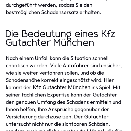
durchgeführt werden, sodass Sie den
bestmöglichen Schadensersatz erhalten.
Die Bedeutung eines Kfz
Gutachter München
Nach einem Unfall kann die Situation schnell
chaotisch werden. Viele Autofahrer sind unsicher,
wie sie weiter verfahren sollen, und ob die
Schadenshöhe korrekt eingeschätzt wird. Hier
kommt der
ins Spiel. Mit
Kfz Gutachter München
seiner fachlichen Expertise kann der Gutachter
den genauen Umfang des Schadens ermitteln und
Ihnen helfen, Ihre Ansprüche gegenüber der
Versicherung durchzusetzen. Der Gutachter
untersucht nicht nur die sichtbaren Schäden,