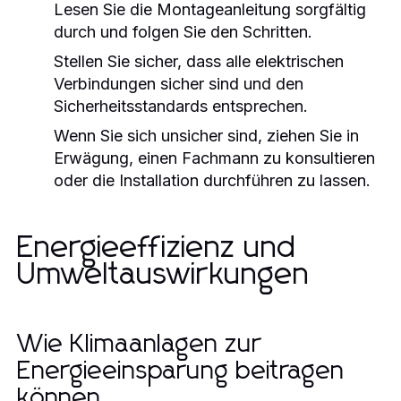
Lesen Sie die Montageanleitung sorgfältig
durch und folgen Sie den Schritten.
Stellen Sie sicher, dass alle elektrischen
Verbindungen sicher sind und den
Sicherheitsstandards entsprechen.
Wenn Sie sich unsicher sind, ziehen Sie in
Erwägung, einen Fachmann zu konsultieren
oder die Installation durchführen zu lassen.
Energieeffizienz und
Umweltauswirkungen
Wie Klimaanlagen zur
Energieeinsparung beitragen
können