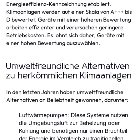
Energieeffizienz-Kennzeichnung etabliert.
Klimaanlagen werden auf einer Skala von A+++ bis
D bewertet. Geräte mit einer höheren Bewertung
arbeiten effizienter und verursachen geringere
Betriebskosten. Es lohnt sich daher, Geräte mit
einer hohen Bewertung auszuwählen.
Umweltfreundliche Alternativen
zu herkömmlichen Klimaanlagen
In den letzten Jahren haben umweltfreundliche
Alternativen an Beliebtheit gewonnen, darunter:
Luftwärmepumpen:
Diese Systeme nutzen
die Umgebungsluft zur Beheizung oder
Kühlung und benötigen nur einen Bruchteil
der Energie im Vergleich zu traditionellen