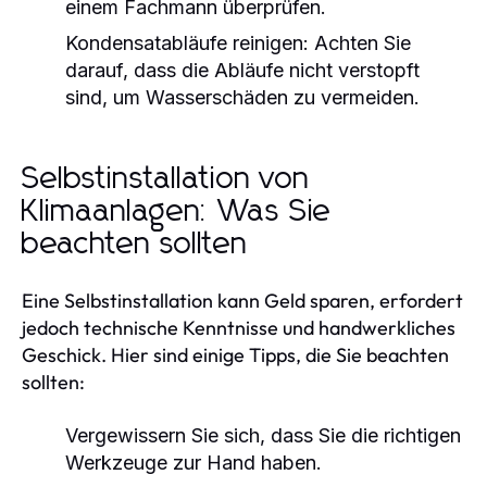
einem Fachmann überprüfen.
Kondensatabläufe reinigen:
Achten Sie
darauf, dass die Abläufe nicht verstopft
sind, um Wasserschäden zu vermeiden.
Selbstinstallation von
Klimaanlagen: Was Sie
beachten sollten
Eine Selbstinstallation kann Geld sparen, erfordert
jedoch technische Kenntnisse und handwerkliches
Geschick. Hier sind einige Tipps, die Sie beachten
sollten:
Vergewissern Sie sich, dass Sie die richtigen
Werkzeuge zur Hand haben.