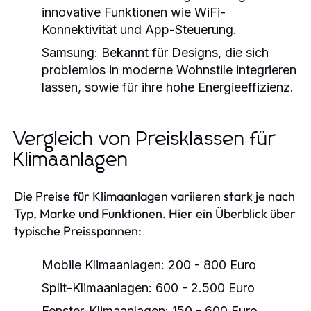
innovative Funktionen wie WiFi-
Konnektivität und App-Steuerung.
Samsung:
Bekannt für Designs, die sich
problemlos in moderne Wohnstile integrieren
lassen, sowie für ihre hohe Energieeffizienz.
Vergleich von Preisklassen für
Klimaanlagen
Die Preise für Klimaanlagen variieren stark je nach
Typ, Marke und Funktionen. Hier ein Überblick über
typische Preisspannen:
Mobile Klimaanlagen:
200 - 800 Euro
Split-Klimaanlagen:
600 - 2.500 Euro
Fenster-Klimaanlagen:
150 - 600 Euro