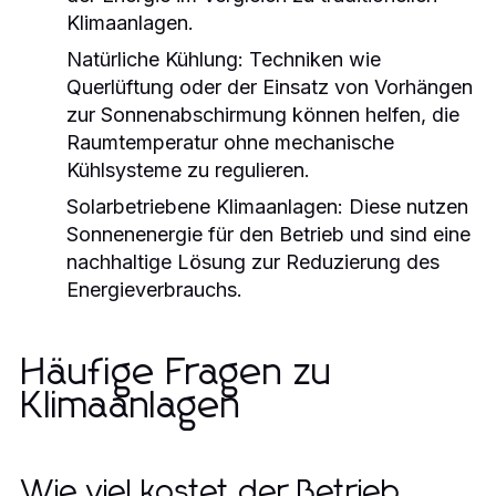
Klimaanlagen.
Natürliche Kühlung:
Techniken wie
Querlüftung oder der Einsatz von Vorhängen
zur Sonnenabschirmung können helfen, die
Raumtemperatur ohne mechanische
Kühlsysteme zu regulieren.
Solarbetriebene Klimaanlagen:
Diese nutzen
Sonnenenergie für den Betrieb und sind eine
nachhaltige Lösung zur Reduzierung des
Energieverbrauchs.
Häufige Fragen zu
Klimaanlagen
Wie viel kostet der Betrieb