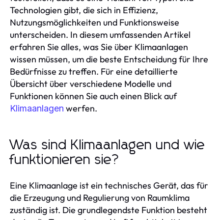
Technologien gibt, die sich in Effizienz,
Nutzungsmöglichkeiten und Funktionsweise
unterscheiden. In diesem umfassenden Artikel
erfahren Sie alles, was Sie über Klimaanlagen
wissen müssen, um die beste Entscheidung für Ihre
Bedürfnisse zu treffen. Für eine detaillierte
Übersicht über verschiedene Modelle und
Funktionen können Sie auch einen Blick auf
werfen.
Klimaanlagen
Was sind Klimaanlagen und wie
funktionieren sie?
Eine Klimaanlage ist ein technisches Gerät, das für
die Erzeugung und Regulierung von Raumklima
zuständig ist. Die grundlegendste Funktion besteht