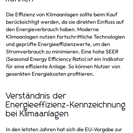
Die Effizienz von Klimaanlagen sollte beim Kauf
berücksichtigt werden, da sie direkten Einfluss auf
den Energieverbrauch haben. Moderne
Klimaanlagen nutzen fortschrittliche Technologien
und geprüfte Energieeffizienzwerte, um den
Stromverbrauch zu minimieren. Eine hohe SEER
(Seasonal Energy Efficiency Ratio) ist ein Indikator
für eine effiziente Anlage. So können Nutzer von
gesenkten Energiekosten profitieren.
Verständnis der
Energieeffizienz-Kennzeichnung
bei Klimaanlagen
In den letzten Jahren hat sich die EU-Vorgabe zur