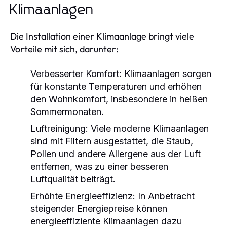
Klimaanlagen
Die Installation einer Klimaanlage bringt viele
Vorteile mit sich, darunter:
Verbesserter Komfort:
Klimaanlagen sorgen
für konstante Temperaturen und erhöhen
den Wohnkomfort, insbesondere in heißen
Sommermonaten.
Luftreinigung:
Viele moderne Klimaanlagen
sind mit Filtern ausgestattet, die Staub,
Pollen und andere Allergene aus der Luft
entfernen, was zu einer besseren
Luftqualität beiträgt.
Erhöhte Energieeffizienz:
In Anbetracht
steigender Energiepreise können
energieeffiziente Klimaanlagen dazu