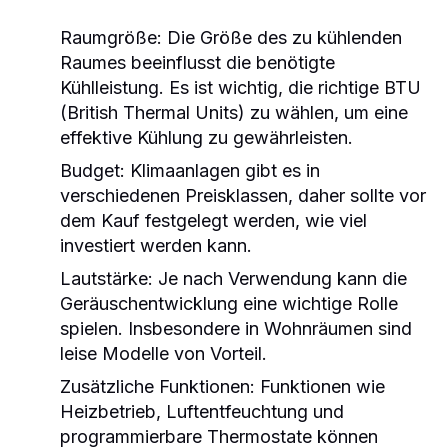
Raumgröße:
Die Größe des zu kühlenden
Raumes beeinflusst die benötigte
Kühlleistung. Es ist wichtig, die richtige BTU
(British Thermal Units) zu wählen, um eine
effektive Kühlung zu gewährleisten.
Budget:
Klimaanlagen gibt es in
verschiedenen Preisklassen, daher sollte vor
dem Kauf festgelegt werden, wie viel
investiert werden kann.
Lautstärke:
Je nach Verwendung kann die
Geräuschentwicklung eine wichtige Rolle
spielen. Insbesondere in Wohnräumen sind
leise Modelle von Vorteil.
Zusätzliche Funktionen:
Funktionen wie
Heizbetrieb, Luftentfeuchtung und
programmierbare Thermostate können