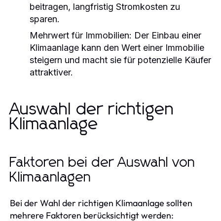
beitragen, langfristig Stromkosten zu
sparen.
Mehrwert für Immobilien:
Der Einbau einer
Klimaanlage kann den Wert einer Immobilie
steigern und macht sie für potenzielle Käufer
attraktiver.
Auswahl der richtigen
Klimaanlage
Faktoren bei der Auswahl von
Klimaanlagen
Bei der Wahl der richtigen Klimaanlage sollten
mehrere Faktoren berücksichtigt werden: