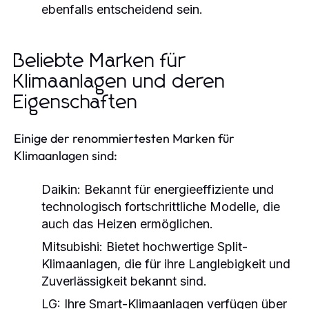
ebenfalls entscheidend sein.
Beliebte Marken für
Klimaanlagen und deren
Eigenschaften
Einige der renommiertesten Marken für
Klimaanlagen sind:
Daikin:
Bekannt für energieeffiziente und
technologisch fortschrittliche Modelle, die
auch das Heizen ermöglichen.
Mitsubishi:
Bietet hochwertige Split-
Klimaanlagen, die für ihre Langlebigkeit und
Zuverlässigkeit bekannt sind.
LG:
Ihre Smart-Klimaanlagen verfügen über