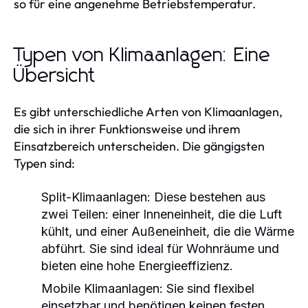
so für eine angenehme Betriebstemperatur.
Typen von Klimaanlagen: Eine
Übersicht
Es gibt unterschiedliche Arten von Klimaanlagen,
die sich in ihrer Funktionsweise und ihrem
Einsatzbereich unterscheiden. Die gängigsten
Typen sind:
Split-Klimaanlagen:
Diese bestehen aus
zwei Teilen: einer Inneneinheit, die die Luft
kühlt, und einer Außeneinheit, die die Wärme
abführt. Sie sind ideal für Wohnräume und
bieten eine hohe Energieeffizienz.
Mobile Klimaanlagen:
Sie sind flexibel
einsetzbar und benötigen keinen festen