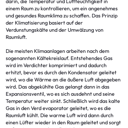
darin, die Temperatur und Luftfeuchtigkeit in
einem Raum zu kontrollieren, um ein angenehmes
und gesundes Raumklima zu schaffen. Das Prinzip
der Klimatisierung basiert auf der
Verdunstungskälte und der Umwälzung von
Raumluft.
Die meisten Klimaanlagen arbeiten nach dem
sogenannten Kältekreislauf. Entstehendes Gas
wird im Verdichter komprimiert und dadurch
erhitzt, bevor es durch den Kondensator geleitet
wird, wo die Wärme an die äußere Luft abgegeben
wird. Das abgekühlte Gas gelangt dann in das
Expansionsventil, wo es sich ausdehnt und seine
Temperatur weiter sinkt. Schließlich wird das kalte
Gas in den Verd evaporator geleitet, wo es die
Raumluft kühlt. Die warme Luft wird dann durch
einen Lüfter wieder in den Raum geleitet und sorgt