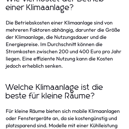
einer Klimaanlage?
Die Betriebskosten einer Klimaanlage sind von
mehreren Faktoren abhängig, darunter die Größe
der Klimaanlage, die Nutzungsdauer und die
Energiepreise. Im Durchschnitt können die
Stromkosten zwischen 200 und 400 Euro pro Jahr
liegen. Eine effiziente Nutzung kann die Kosten
jedoch erheblich senken.
Welche Klimaanlage ist die
beste für kleine Räume?
Für kleine Räume bieten sich mobile Klimaanlagen
oder Fenstergeräte an, da sie kostengünstig und
platzsparend sind. Modelle mit einer Kühlleistung