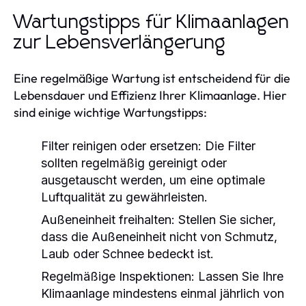
Wartungstipps für Klimaanlagen
zur Lebensverlängerung
Eine regelmäßige Wartung ist entscheidend für die
Lebensdauer und Effizienz Ihrer Klimaanlage. Hier
sind einige wichtige Wartungstipps:
Filter reinigen oder ersetzen:
Die Filter
sollten regelmäßig gereinigt oder
ausgetauscht werden, um eine optimale
Luftqualität zu gewährleisten.
Außeneinheit freihalten:
Stellen Sie sicher,
dass die Außeneinheit nicht von Schmutz,
Laub oder Schnee bedeckt ist.
Regelmäßige Inspektionen:
Lassen Sie Ihre
Klimaanlage mindestens einmal jährlich von