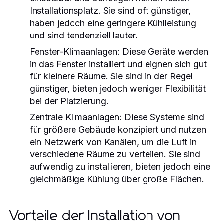
Installationsplatz. Sie sind oft günstiger,
haben jedoch eine geringere Kühlleistung
und sind tendenziell lauter.
Fenster-Klimaanlagen:
Diese Geräte werden
in das Fenster installiert und eignen sich gut
für kleinere Räume. Sie sind in der Regel
günstiger, bieten jedoch weniger Flexibilität
bei der Platzierung.
Zentrale Klimaanlagen:
Diese Systeme sind
für größere Gebäude konzipiert und nutzen
ein Netzwerk von Kanälen, um die Luft in
verschiedene Räume zu verteilen. Sie sind
aufwendig zu installieren, bieten jedoch eine
gleichmäßige Kühlung über große Flächen.
Vorteile der Installation von