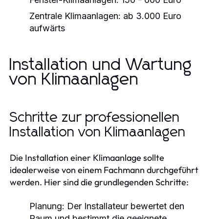
Zentrale Klimaanlagen:
ab 3.000 Euro
aufwärts
Installation und Wartung
von Klimaanlagen
Schritte zur professionellen
Installation von Klimaanlagen
Die Installation einer Klimaanlage sollte
idealerweise von einem Fachmann durchgeführt
werden. Hier sind die grundlegenden Schritte:
Planung:
Der Installateur bewertet den
Raum und bestimmt die geeignete