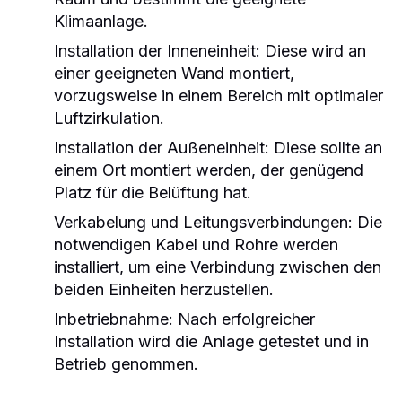
Klimaanlage.
Installation der Inneneinheit:
Diese wird an
einer geeigneten Wand montiert,
vorzugsweise in einem Bereich mit optimaler
Luftzirkulation.
Installation der Außeneinheit:
Diese sollte an
einem Ort montiert werden, der genügend
Platz für die Belüftung hat.
Verkabelung und Leitungsverbindungen:
Die
notwendigen Kabel und Rohre werden
installiert, um eine Verbindung zwischen den
beiden Einheiten herzustellen.
Inbetriebnahme:
Nach erfolgreicher
Installation wird die Anlage getestet und in
Betrieb genommen.