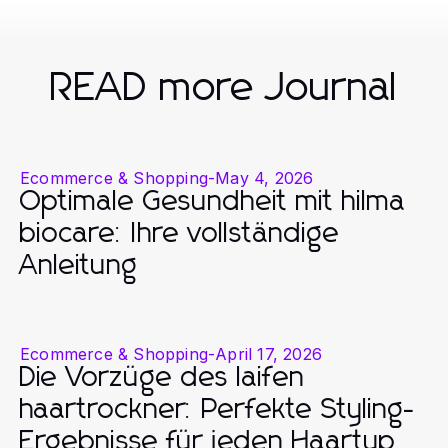
READ more Journal
Ecommerce & Shopping
-
May 4, 2026
Optimale Gesundheit mit hilma
biocare: Ihre vollständige
Anleitung
Ecommerce & Shopping
-
April 17, 2026
Die Vorzüge des laifen
haartrockner: Perfekte Styling-
Ergebnisse für jeden Haartyp