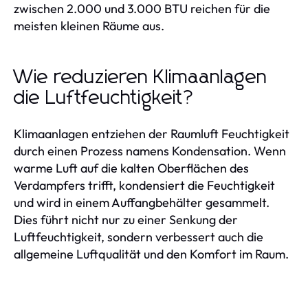
zwischen 2.000 und 3.000 BTU reichen für die
meisten kleinen Räume aus.
Wie reduzieren Klimaanlagen
die Luftfeuchtigkeit?
Klimaanlagen entziehen der Raumluft Feuchtigkeit
durch einen Prozess namens Kondensation. Wenn
warme Luft auf die kalten Oberflächen des
Verdampfers trifft, kondensiert die Feuchtigkeit
und wird in einem Auffangbehälter gesammelt.
Dies führt nicht nur zu einer Senkung der
Luftfeuchtigkeit, sondern verbessert auch die
allgemeine Luftqualität und den Komfort im Raum.