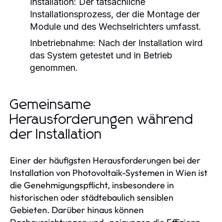
Installation:
Der tatsächliche
Installationsprozess, der die Montage der
Module und des Wechselrichters umfasst.
Inbetriebnahme:
Nach der Installation wird
das System getestet und in Betrieb
genommen.
Gemeinsame
Herausforderungen während
der Installation
Einer der häufigsten Herausforderungen bei der
Installation von Photovoltaik-Systemen in Wien ist
die Genehmigungspflicht, insbesondere in
historischen oder städtebaulich sensiblen
Gebieten. Darüber hinaus können