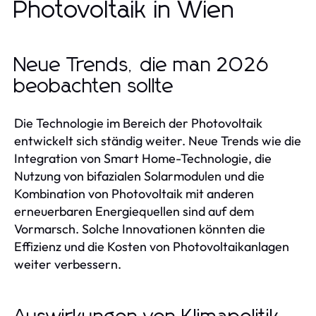
Photovoltaik in Wien
Neue Trends, die man 2026
beobachten sollte
Die Technologie im Bereich der Photovoltaik
entwickelt sich ständig weiter. Neue Trends wie die
Integration von Smart Home-Technologie, die
Nutzung von bifazialen Solarmodulen und die
Kombination von Photovoltaik mit anderen
erneuerbaren Energiequellen sind auf dem
Vormarsch. Solche Innovationen könnten die
Effizienz und die Kosten von Photovoltaikanlagen
weiter verbessern.