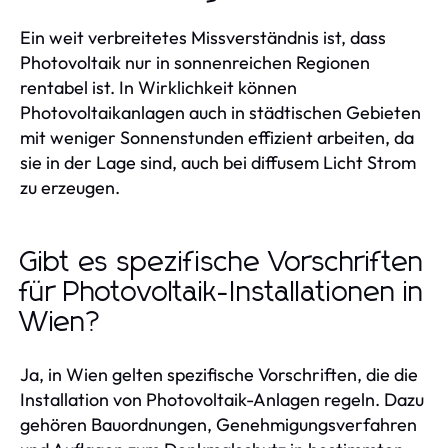
Ein weit verbreitetes Missverständnis ist, dass
Photovoltaik nur in sonnenreichen Regionen
rentabel ist. In Wirklichkeit können
Photovoltaikanlagen auch in städtischen Gebieten
mit weniger Sonnenstunden effizient arbeiten, da
sie in der Lage sind, auch bei diffusem Licht Strom
zu erzeugen.
Gibt es spezifische Vorschriften
für Photovoltaik-Installationen in
Wien?
Ja, in Wien gelten spezifische Vorschriften, die die
Installation von Photovoltaik-Anlagen regeln. Dazu
gehören Bauordnungen, Genehmigungsverfahren