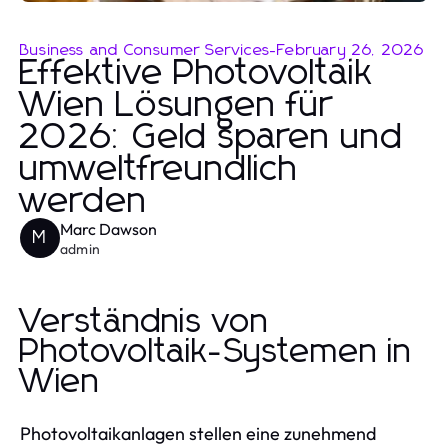
Business and Consumer Services
-
February 26, 2026
Effektive Photovoltaik
Wien Lösungen für
2026: Geld sparen und
umweltfreundlich
werden
Marc Dawson
M
admin
Verständnis von
Photovoltaik-Systemen in
Wien
Photovoltaikanlagen stellen eine zunehmend