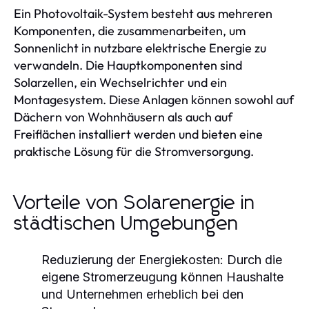
Ein Photovoltaik-System besteht aus mehreren
Komponenten, die zusammenarbeiten, um
Sonnenlicht in nutzbare elektrische Energie zu
verwandeln. Die Hauptkomponenten sind
Solarzellen, ein Wechselrichter und ein
Montagesystem. Diese Anlagen können sowohl auf
Dächern von Wohnhäusern als auch auf
Freiflächen installiert werden und bieten eine
praktische Lösung für die Stromversorgung.
Vorteile von Solarenergie in
städtischen Umgebungen
Reduzierung der Energiekosten:
Durch die
eigene Stromerzeugung können Haushalte
und Unternehmen erheblich bei den