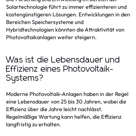
Solartechnologie führt zu immer effizienteren und
kostengünstigeren Lösungen. Entwicklungen in den
Bereichen Speichersysteme und
Hybridtechnologien könnten die Attraktivität von
Photovoltaikanlagen weiter steigern.
Was ist die Lebensdauer und
Effizienz eines Photovoltaik-
Systems?
Moderne Photovoltaik-Anlagen haben in der Regel
eine Lebensdauer von 25 bis 30 Jahren, wobei die
Effizienz über die Jahre leicht nachlässt.
Regelmäßige Wartung kann helfen, die Effizienz
langfristig zu erhalten.