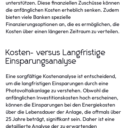
unterstützen. Diese finanziellen Zuschüsse können
die anfänglichen Kosten erheblich senken. Zudem
bieten viele Banken spezielle
Finanzierungsoptionen an, die es ermöglichen, die
Kosten über einen längeren Zeitraum zu verteilen.
Kosten- versus Langfristige
Einsparungsanalyse
Eine sorgfältige Kostenanalyse ist entscheidend,
um die langfristigen Einsparungen durch eine
Photovoltaikanlage zu verstehen. Obwohl die
anfänglichen Investitionskosten hoch erscheinen,
können die Einsparungen bei den Energiekosten
über die Lebensdauer der Anlage, die oftmals über
25 Jahre beträgt, signifikant sein. Daher ist eine
detaillierte Analyse der zu erwartenden