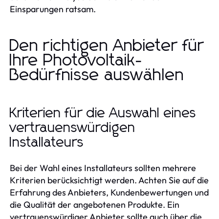
Einsparungen ratsam.
Den richtigen Anbieter für
Ihre Photovoltaik-
Bedürfnisse auswählen
Kriterien für die Auswahl eines
vertrauenswürdigen
Installateurs
Bei der Wahl eines Installateurs sollten mehrere
Kriterien berücksichtigt werden. Achten Sie auf die
Erfahrung des Anbieters, Kundenbewertungen und
die Qualität der angebotenen Produkte. Ein
vertrauenswürdiger Anbieter sollte auch über die