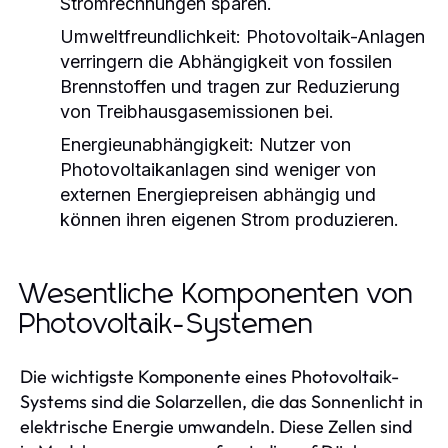
Stromrechnungen sparen.
Umweltfreundlichkeit:
Photovoltaik-Anlagen
verringern die Abhängigkeit von fossilen
Brennstoffen und tragen zur Reduzierung
von Treibhausgasemissionen bei.
Energieunabhängigkeit:
Nutzer von
Photovoltaikanlagen sind weniger von
externen Energiepreisen abhängig und
können ihren eigenen Strom produzieren.
Wesentliche Komponenten von
Photovoltaik-Systemen
Die wichtigste Komponente eines Photovoltaik-
Systems sind die Solarzellen, die das Sonnenlicht in
elektrische Energie umwandeln. Diese Zellen sind