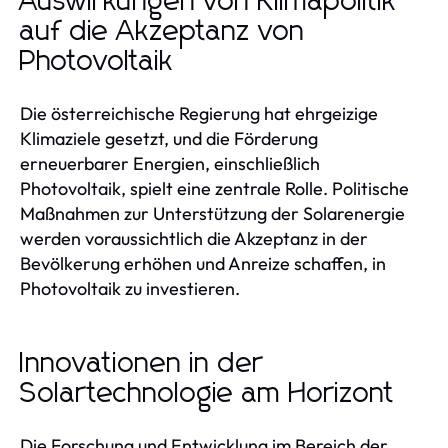
Auswirkungen von Klimapolitik
auf die Akzeptanz von
Photovoltaik
Die österreichische Regierung hat ehrgeizige
Klimaziele gesetzt, und die Förderung
erneuerbarer Energien, einschließlich
Photovoltaik, spielt eine zentrale Rolle. Politische
Maßnahmen zur Unterstützung der Solarenergie
werden voraussichtlich die Akzeptanz in der
Bevölkerung erhöhen und Anreize schaffen, in
Photovoltaik zu investieren.
Innovationen in der
Solartechnologie am Horizont
Die Forschung und Entwicklung im Bereich der