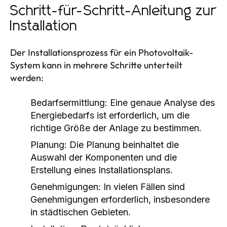
Schritt-für-Schritt-Anleitung zur
Installation
Der Installationsprozess für ein Photovoltaik-
System kann in mehrere Schritte unterteilt
werden:
Bedarfsermittlung:
Eine genaue Analyse des
Energiebedarfs ist erforderlich, um die
richtige Größe der Anlage zu bestimmen.
Planung:
Die Planung beinhaltet die
Auswahl der Komponenten und die
Erstellung eines Installationsplans.
Genehmigungen:
In vielen Fällen sind
Genehmigungen erforderlich, insbesondere
in städtischen Gebieten.