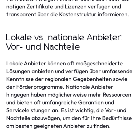
nötigen Zertifikate und Lizenzen verfügen und
transparent über die Kostenstruktur informieren.
Lokale vs. nationale Anbieter:
Vor- und Nachteile
Lokale Anbieter können oft maßgeschneiderte
Lösungen anbieten und verfügen über umfassende
Kenntnisse der regionalen Gegebenheiten sowie
der Förderprogramme. Nationale Anbieter
hingegen haben möglicherweise mehr Ressourcen
und bieten oft umfangreiche Garantien und
Serviceleistungen an. Es ist wichtig, die Vor- und
Nachteile abzuwägen, um den für Ihre Bedürfnisse
am besten geeigneten Anbieter zu finden.