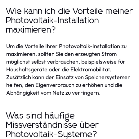
Wie kann ich die Vorteile meiner
Photovoltaik-Installation
maximieren?
Um die Vorteile Ihrer Photovoltaik-Installation zu
maximieren, sollten Sie den erzeugten Strom
möglichst selbst verbrauchen, beispielsweise für
Haushaltsgeräte oder die Elektromobilität.
Zusätzlich kann der Einsatz von Speichersystemen
helfen, den Eigenverbrauch zu erhöhen und die
Abhängigkeit vom Netz zu verringern.
Was sind häufige
Missverständnisse über
Photovoltaik-Systeme?