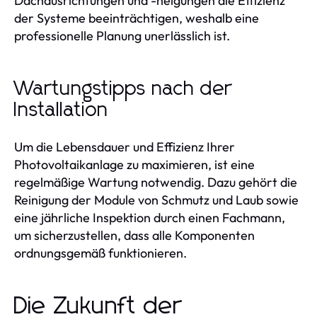
Dachausrichtungen und -neigungen die Effizienz
der Systeme beeinträchtigen, weshalb eine
professionelle Planung unerlässlich ist.
Wartungstipps nach der
Installation
Um die Lebensdauer und Effizienz Ihrer
Photovoltaikanlage zu maximieren, ist eine
regelmäßige Wartung notwendig. Dazu gehört die
Reinigung der Module von Schmutz und Laub sowie
eine jährliche Inspektion durch einen Fachmann,
um sicherzustellen, dass alle Komponenten
ordnungsgemäß funktionieren.
Die Zukunft der