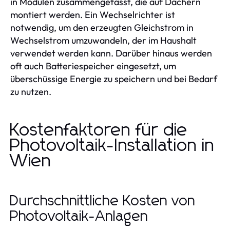
in Modulen zusammengefasst, die auf Dächern
montiert werden. Ein Wechselrichter ist
notwendig, um den erzeugten Gleichstrom in
Wechselstrom umzuwandeln, der im Haushalt
verwendet werden kann. Darüber hinaus werden
oft auch Batteriespeicher eingesetzt, um
überschüssige Energie zu speichern und bei Bedarf
zu nutzen.
Kostenfaktoren für die
Photovoltaik-Installation in
Wien
Durchschnittliche Kosten von
Photovoltaik-Anlagen