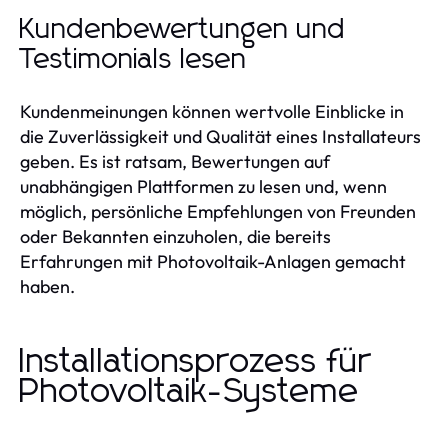
Kundenbewertungen und
Testimonials lesen
Kundenmeinungen können wertvolle Einblicke in
die Zuverlässigkeit und Qualität eines Installateurs
geben. Es ist ratsam, Bewertungen auf
unabhängigen Plattformen zu lesen und, wenn
möglich, persönliche Empfehlungen von Freunden
oder Bekannten einzuholen, die bereits
Erfahrungen mit Photovoltaik-Anlagen gemacht
haben.
Installationsprozess für
Photovoltaik-Systeme