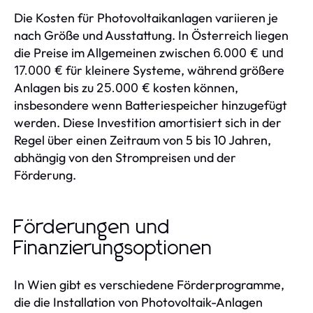
Die Kosten für Photovoltaikanlagen variieren je
nach Größe und Ausstattung. In Österreich liegen
die Preise im Allgemeinen zwischen
6.000 € und
für kleinere Systeme, während größere
17.000 €
Anlagen bis zu
kosten können,
25.000 €
insbesondere wenn Batteriespeicher hinzugefügt
werden. Diese Investition amortisiert sich in der
Regel über einen Zeitraum von 5 bis 10 Jahren,
abhängig von den Strompreisen und der
Förderung.
Förderungen und
Finanzierungsoptionen
In Wien gibt es verschiedene Förderprogramme,
die die Installation von Photovoltaik-Anlagen