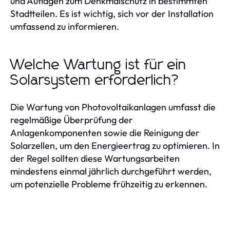
und Auflagen zum Denkmalschutz in bestimmten
Stadtteilen. Es ist wichtig, sich vor der Installation
umfassend zu informieren.
Welche Wartung ist für ein
Solarsystem erforderlich?
Die Wartung von Photovoltaikanlagen umfasst die
regelmäßige Überprüfung der
Anlagenkomponenten sowie die Reinigung der
Solarzellen, um den Energieertrag zu optimieren. In
der Regel sollten diese Wartungsarbeiten
mindestens einmal jährlich durchgeführt werden,
um potenzielle Probleme frühzeitig zu erkennen.