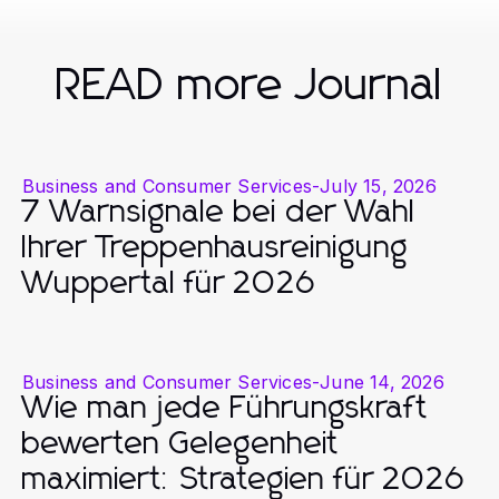
READ more Journal
Business and Consumer Services
-
July 15, 2026
7 Warnsignale bei der Wahl
Ihrer Treppenhausreinigung
Wuppertal für 2026
Business and Consumer Services
-
June 14, 2026
Wie man jede Führungskraft
bewerten Gelegenheit
maximiert: Strategien für 2026