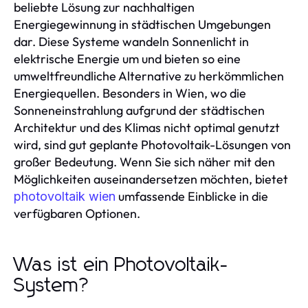
beliebte Lösung zur nachhaltigen
Energiegewinnung in städtischen Umgebungen
dar. Diese Systeme wandeln Sonnenlicht in
elektrische Energie um und bieten so eine
umweltfreundliche Alternative zu herkömmlichen
Energiequellen. Besonders in Wien, wo die
Sonneneinstrahlung aufgrund der städtischen
Architektur und des Klimas nicht optimal genutzt
wird, sind gut geplante Photovoltaik-Lösungen von
großer Bedeutung. Wenn Sie sich näher mit den
Möglichkeiten auseinandersetzen möchten, bietet
umfassende Einblicke in die
photovoltaik wien
verfügbaren Optionen.
Was ist ein Photovoltaik-
System?