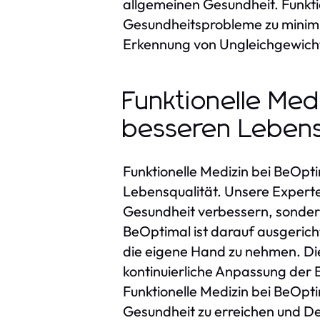
allgemeinen Gesundheit. Funktio
Gesundheitsprobleme zu minimie
Erkennung von Ungleichgewicht
Funktionelle Med
besseren Lebens
Funktionelle Medizin bei BeOpt
Lebensqualität. Unsere Experte
Gesundheit verbessern, sondern
BeOptimal ist darauf ausgericht
die eigene Hand zu nehmen. Die
kontinuierliche Anpassung der 
Funktionelle Medizin bei BeOpti
Gesundheit zu erreichen und De