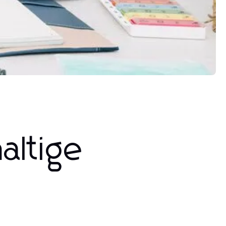
altige